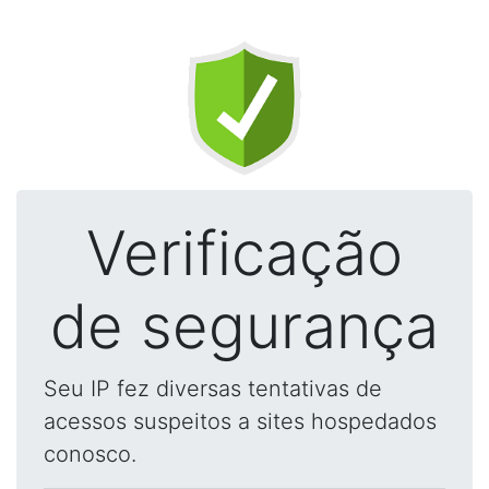
Verificação
de segurança
Seu IP fez diversas tentativas de
acessos suspeitos a sites hospedados
conosco.