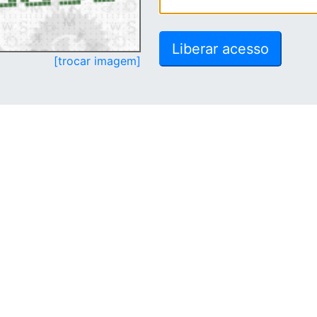
[trocar imagem]