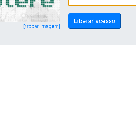
[trocar imagem]