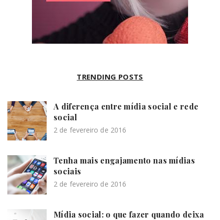
TRENDING POSTS
A diferença entre mídia social e rede
social
2 de fevereiro de 2016
Tenha mais engajamento nas mídias
sociais
2 de fevereiro de 2016
Mídia social: o que fazer quando deixa