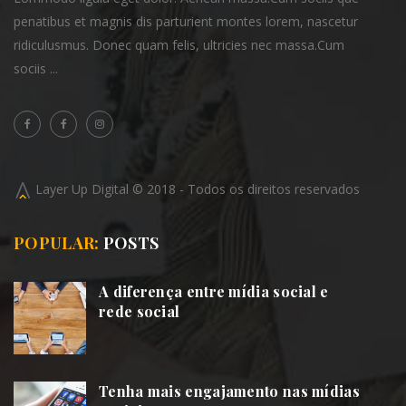
penatibus et magnis dis parturient montes lorem,
nascetur
ridiculusmus. Donec quam felis, ultricies
nec massa.Cum
sociis ...
Layer Up Digital © 2018 - Todos os direitos reservados
POPULAR:
POSTS
A diferença entre mídia social e
rede social
Tenha mais engajamento nas mídias