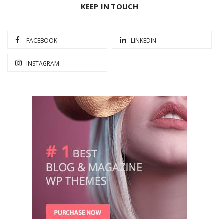
KEEP IN TOUCH
FACEBOOK
LINKEDIN
INSTAGRAM