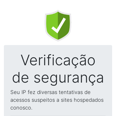
Verificação
de segurança
Seu IP fez diversas tentativas de
acessos suspeitos a sites hospedados
conosco.