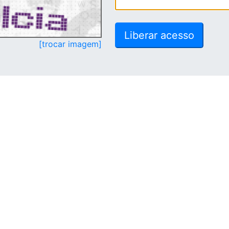
[trocar imagem]