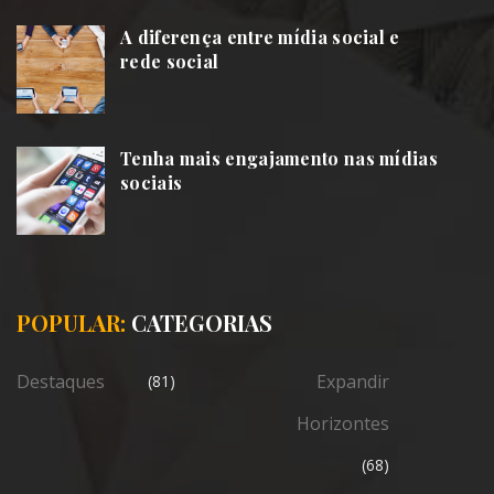
A diferença entre mídia social e
rede social
Tenha mais engajamento nas mídias
sociais
POPULAR:
CATEGORIAS
Destaques
Expandir
(81)
Horizontes
(68)