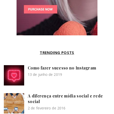
TRENDING POSTS
Como fazer sucesso no Instagram
13 de junho de 2019
A diferença entre mídia social e rede
social
2 de fevereiro de 2016