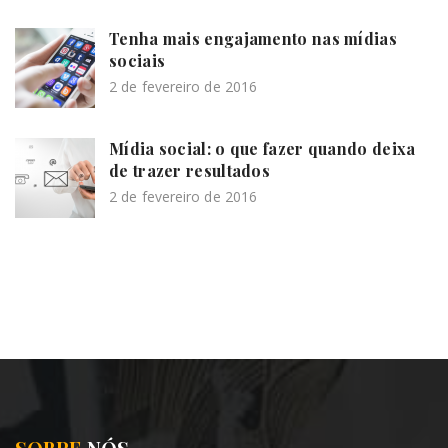
Tenha mais engajamento nas mídias
sociais
2 de fevereiro de 2016
Mídia social: o que fazer quando deixa
de trazer resultados
2 de fevereiro de 2016