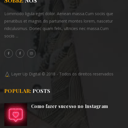
SOBRE
NÓS
Lommodo ligula eget dolor. Aenean massa.Cum sociis
que
penatibus et magnis dis parturient montes lorem,
nascetur
ridiculusmus. Donec quam felis, ultricies
nec massa.Cum
sociis ...
Layer Up Digital © 2018 - Todos os direitos reservados
POPULAR:
POSTS
Como fazer sucesso no Instagram