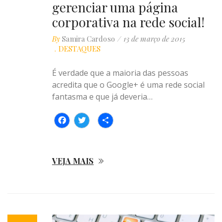
gerenciar uma página
corporativa na rede social!
By
Samira Cardoso
13 de março de 2015
DESTAQUES
É verdade que a maioria das pessoas
acredita que o Google+ é uma rede social
fantasma e que já deveria…
Facebook
Twitter
Compartilhar
VEJA MAIS