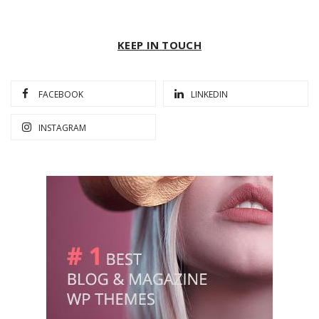
KEEP IN TOUCH
FACEBOOK
LINKEDIN
INSTAGRAM