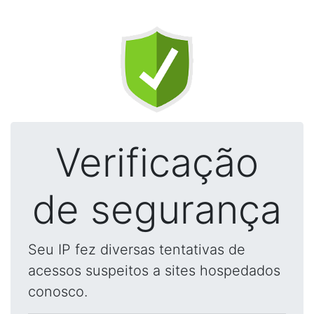
Verificação
de segurança
Seu IP fez diversas tentativas de
acessos suspeitos a sites hospedados
conosco.