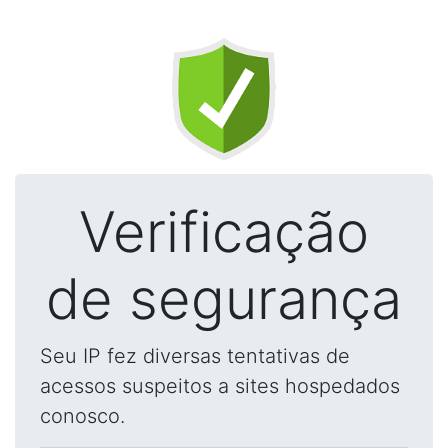
Verificação
de segurança
Seu IP fez diversas tentativas de
acessos suspeitos a sites hospedados
conosco.