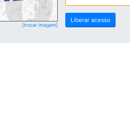
[trocar imagem]